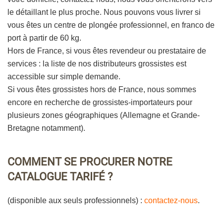
le détaillant le plus proche. Nous pouvons vous livrer si
vous êtes un centre de plongée professionnel, en franco de
port à partir de 60 kg.
Hors de France, si vous êtes revendeur ou prestataire de
services : la liste de nos distributeurs grossistes est
accessible sur simple demande.
Si vous êtes grossistes hors de France, nous sommes
encore en recherche de grossistes-importateurs pour
plusieurs zones géographiques (Allemagne et Grande-
Bretagne notamment).
COMMENT SE PROCURER NOTRE
CATALOGUE TARIFÉ ?
(disponible aux seuls professionnels) :
contactez-nous
.