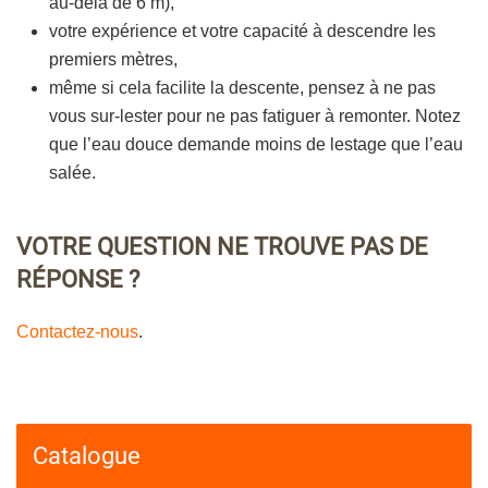
au-delà de 6 m),
votre expérience et votre capacité à descendre les
premiers mètres,
même si cela facilite la descente, pensez à ne pas
vous sur-lester pour ne pas fatiguer à remonter. Notez
que l’eau douce demande moins de lestage que l’eau
salée.
VOTRE QUESTION NE TROUVE PAS DE
RÉPONSE ?
Contactez-nous
.
111111
22222
Catalogue