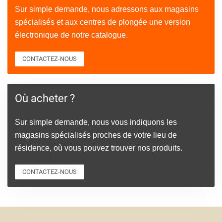
Sur simple demande, nous adressons aux magasins
spécialisés et aux centres de plongée une version
électronique de notre catalogue.
CONTACTEZ-NOUS
Où acheter ?
Sur simple demande, nous vous indiquons les
magasins spécialisés proches de votre lieu de
résidence, où vous pouvez trouver nos produits.
CONTACTEZ-NOUS