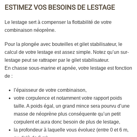
ESTIMEZ VOS BESOINS DE LESTAGE
Le lestage sert à compenser la flottabilité de votre
combinaison néoprène.
Pour la plongée avec bouteilles et gilet stabilisateur, le
calcul de votre lestage est assez simple. Notez qu’un sur-
lestage peut se rattraper par le gilet stabilisateur.
En chasse sous-marine et apnée, votre lestage est fonction
de :
l’épaisseur de votre combinaison,
votre corpulence et notamment votre rapport poids
taille. A poids égal, un grand mince sera pourvu d’une
masse de néoprène plus conséquente qu’un petit
corpulent et aura donc besoin de plus de lestage,
la profondeur à laquelle vous évoluez (entre 0 et 6 m,