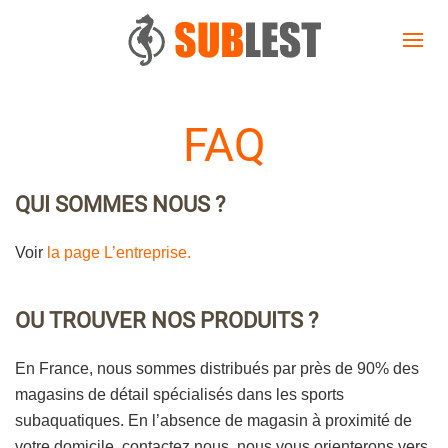
FAQ
QUI SOMMES NOUS ?
Voir
la page L’entreprise.
OU TROUVER NOS PRODUITS ?
En France, nous sommes distribués par près de 90% des
magasins de détail spécialisés dans les sports
subaquatiques. En l’absence de magasin à proximité de
votre domicile, contactez nous, nous vous orienterons vers